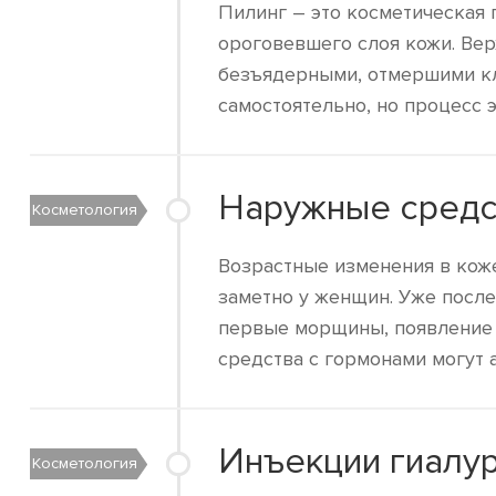
Пилинг – это косметическая 
ороговевшего слоя кожи. Вер
безъядерными, отмершими кл
самостоятельно, но процесс 
Наружные средс
Косметология
Возрастные изменения в кож
заметно у женщин. Уже после
первые морщины, появление 
средства с гормонами могут 
Инъекции гиалу
Косметология