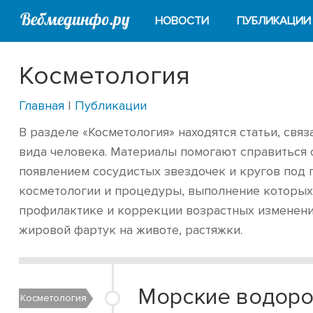
НОВОСТИ
ПУБЛИКАЦИИ
Косметология
Главная
|
Публикации
В разделе «Косметология» находятся статьи, свя
вида человека. Материалы помогают справиться 
появлением сосудистых звездочек и кругов под 
косметологии и процедуры, выполнение которых 
профилактике и коррекции возрастных изменений
жировой фартук на животе, растяжки.
Морские водоро
Косметология