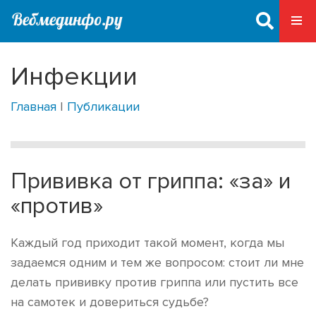
Инфекции
Главная
|
Публикации
Прививка от гриппа: «за» и
«против»
Каждый год приходит такой момент, когда мы
задаемся одним и тем же вопросом: стоит ли мне
делать прививку против гриппа или пустить все
на самотек и довериться судьбе?