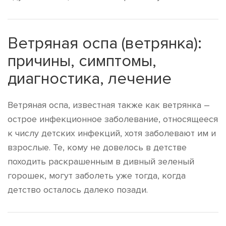
Ветряная оспа (ветрянка):
причины, симптомы,
диагностика, лечение
Ветряная оспа, известная также как ветрянка –
острое инфекционное заболевание, относящееся
к числу детских инфекций, хотя заболевают им и
взрослые. Те, кому не довелось в детстве
походить раскрашенным в дивный зеленый
горошек, могут заболеть уже тогда, когда
детство осталось далеко позади.