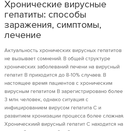
Хронические вирусные
гепатиты: способы
заражения, симптомы,
лечение
Актуальность хронических вирусных гепатитов
не вызывает сомнений. В общей структуре
хронических заболеваний печени на вирусный
гепатит В приходится до 8-10% случаев. В
настоящее время пациентов с хроническим
вирусным гепатитом В зарегистрировано более
3 млн. человек, однако ситуация с
инфицированием вирусом гепатита С и
развитием хронизации процесса более сложная.
Хроническиий вирусный гепатит С находится на