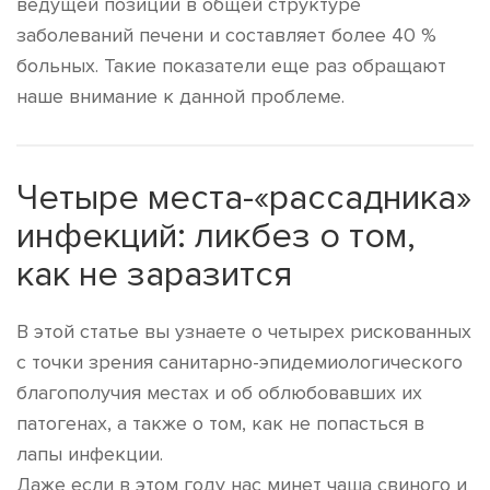
ведущей позиции в общей структуре
заболеваний печени и составляет более 40 %
больных. Такие показатели еще раз обращают
наше внимание к данной проблеме.
Четыре места-«рассадника»
инфекций: ликбез о том,
как не заразится
В этой статье вы узнаете о четырех рискованных
с точки зрения санитарно-эпидемиологического
благополучия местах и об облюбовавших их
патогенах, а также о том, как не попасться в
лапы инфекции.
Даже если в этом году нас минет чаша свиного и