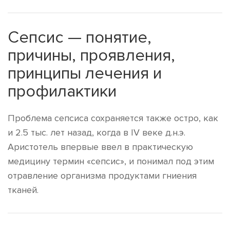
Сепсис — понятие,
причины, проявления,
принципы лечения и
профилактики
Проблема сепсиса сохраняется также остро, как
и 2.5 тыс. лет назад, когда в IV веке д.н.э.
Аристотель впервые ввел в практическую
медицину термин «сепсис», и понимал под этим
отравление организма продуктами гниения
тканей.