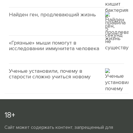
Найден ген, продлевающий жизнь
«Грязные» мыши помогут в
исследовании иммунитета человека
Ученые установили, почему в
старости сложно учиться новому
18+
Сайт может содержать контент, запрещенный для