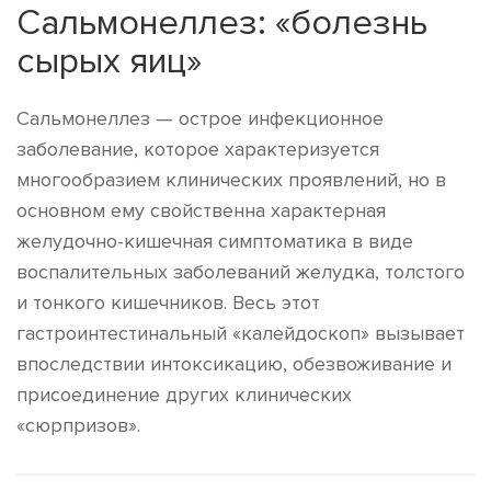
Сальмонеллез: «болезнь
сырых яиц»
Сальмонеллез — острое инфекционное
заболевание, которое характеризуется
многообразием клинических проявлений, но в
основном ему свойственна характерная
желудочно-кишечная симптоматика в виде
воспалительных заболеваний желудка, толстого
и тонкого кишечников. Весь этот
гастроинтестинальный «калейдоскоп» вызывает
впоследствии интоксикацию, обезвоживание и
присоединение других клинических
«сюрпризов».