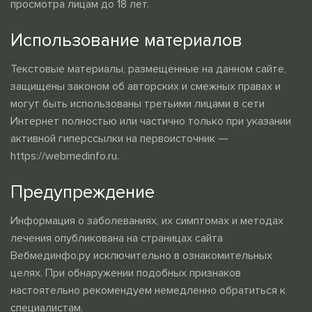
просмотра лицам до 18 лет.
Использование материалов
Текстовые материалы, размещенные на данном сайте,
защищены законом об авторских и смежных правах и
могут быть использованы третьими лицами в сети
Интернет полностью или частично только при указании
активной гиперссылки на первоисточник —
https://webmedinfo.ru.
Предупреждение
Информация о заболеваниях, их симптомах и методах
лечения опубликована на страницах сайта
Вебмединфо.ру исключительно в ознакомительных
целях. При обнаружении подобных признаков
настоятельно рекомендуем немедленно обратиться к
специалистам.