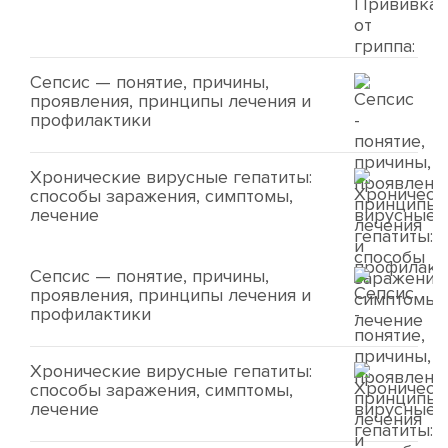
Сепсис — понятие, причины,
проявления, принципы лечения и
профилактики
Хронические вирусные гепатиты:
способы заражения, симптомы,
лечение
Сепсис — понятие, причины,
проявления, принципы лечения и
профилактики
Хронические вирусные гепатиты:
способы заражения, симптомы,
лечение