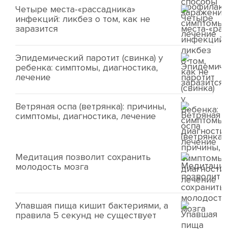
Четыре места-«рассадника»
инфекций: ликбез о том, как не
заразится
Эпидемический паротит (свинка) у
ребенка: симптомы, диагностика,
лечение
Ветряная оспа (ветрянка): причины,
симптомы, диагностика, лечение
Медитация позволит сохранить
молодость мозга
Упавшая пища кишит бактериями, а
правила 5 секунд не существует