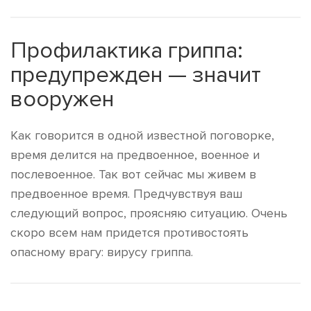
Профилактика гриппа:
предупрежден — значит
вооружен
Как говорится в одной известной поговорке,
время делится на предвоенное, военное и
послевоенное. Так вот сейчас мы живем в
предвоенное время. Предчувствуя ваш
следующий вопрос, проясняю ситуацию. Очень
скоро всем нам придется противостоять
опасному врагу: вирусу гриппа.