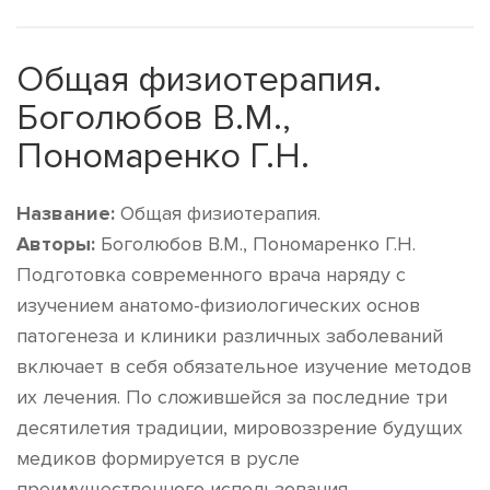
Общая физиотерапия.
Боголюбов В.М.,
Пономаренко Г.Н.
Название:
Общая физиотерапия.
Авторы:
Боголюбов В.М., Пономаренко Г.Н.
Подготовка современного врача наряду с
изучением анатомо-физиологических основ
патогенеза и клиники различных заболеваний
включает в себя обязательное изучение методов
их лечения. По сложившейся за последние три
десятилетия традиции, мировоззрение будущих
медиков формируется в русле
преимущественного использования