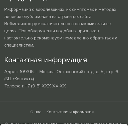
Информация о заболеваниях, их симптомах и методах
лечения опубликована на страницах сайта
Вебмединфо.ру исключительно в ознакомительных
целях. При обнаружении подобных признаков
настоятельно рекомендуем немедленно обратиться к
специалистам.
Контактная информация
Адрес: 109316, г. Москва, Остаповский пр-д, д. 5., стр. 6.
(БЦ «Контакт»).
Телефон: +7 (915) XXX-XX-XX
О нас
Контактная информация
© 2004-2026
Вебмединфо — Медицинский информационно-