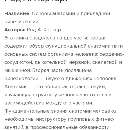
Название:
Основы анатомии и прикладной
кинезиологии.
Авторы:
Род А. Хартер
Эта книга разделена на две части: первая
содержит обзор функциональной анатомии пяти
основных систем организма человека: сердечно-
сосудистой, дыхательной, нервной, скелетной и
мышечной. Вторая часть посвящена
кинезиологии — науке о движениях человека.
Анатомия — это обширная отрасль науки,
изучающая структуру человеческого тела и
взаимодействие между его частями.
Фундаментальные знания анатомии человека
необходимы инструктору групповых фитнес-
занятий, в профессиональные обязанности