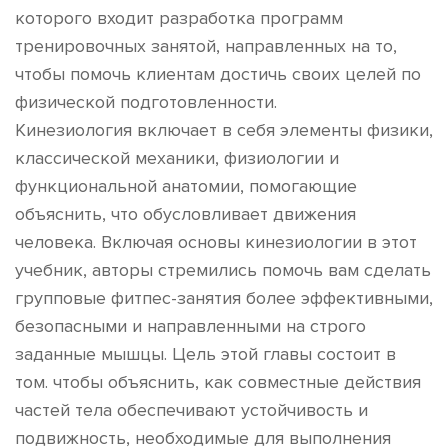
которого входит разработка программ
тренировочных занятой, направленных на то,
чтобы помочь клиентам достичь своих целей по
физической подготовленности.
Кинезиология включает в себя элементы физики,
классической механики, физиологии и
функциональной анатомии, помогающие
объяснить, что обусловливает движения
человека. Включая основы кинезиологии в этот
учебник, авторы стремились помочь вам сделать
групповые фитпес-занятия более эффективными,
безопасными и направленными на строго
заданные мышцы. Цель этой главы состоит в
том. чтобы объяснить, как совместные действия
частей тела обеспечивают устойчивость и
подвижность, необходимые для выполнения