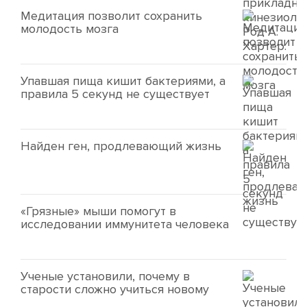
Медитация позволит сохранить
молодость мозга
Упавшая пища кишит бактериями, а
правила 5 секунд не существует
Найден ген, продлевающий жизнь
«Грязные» мыши помогут в
исследовании иммунитета человека
Ученые установили, почему в
старости сложно учиться новому