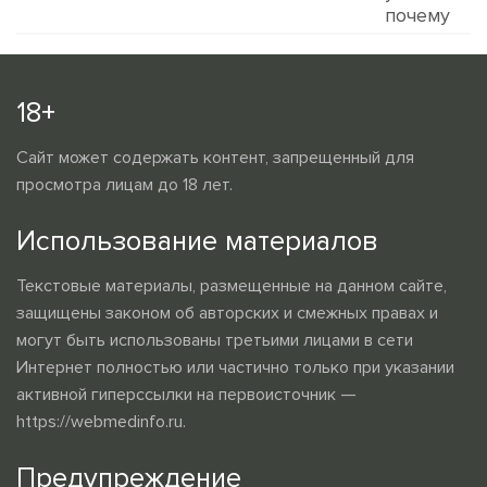
18+
Сайт может содержать контент, запрещенный для
просмотра лицам до 18 лет.
Использование материалов
Текстовые материалы, размещенные на данном сайте,
защищены законом об авторских и смежных правах и
могут быть использованы третьими лицами в сети
Интернет полностью или частично только при указании
активной гиперссылки на первоисточник —
https://webmedinfo.ru.
Предупреждение