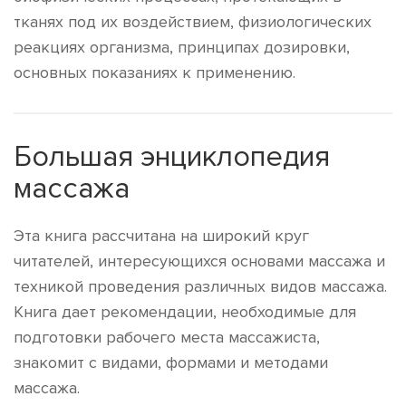
тканях под их воздействием, физиологических
реакциях организма, принципах дозировки,
основных показаниях к применению.
Большая энциклопедия
массажа
Эта книга рассчитана на широкий круг
читателей, интересующихся основами массажа и
техникой проведения различных видов массажа.
Книга дает рекомендации, необходимые для
подготовки рабочего места массажиста,
знакомит с видами, формами и методами
массажа.