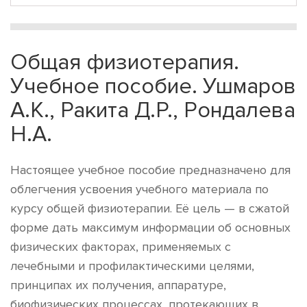
Общая физиотерапия.
Учебное пособие. Ушмаров
А.К., Ракита Д.Р., Рондалева
Н.А.
Настоящее учебное пособие предназначено для
облегчения усвоения учебного материала по
курсу общей физиотерапии. Её цель — в сжатой
форме дать максимум информации об основных
физических факторах, применяемых с
лечебными и профилактическими целями,
принципах их получения, аппаратуре,
биофизических процессах, протекающих в