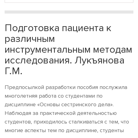
Подготовка пациента к
различным
инструментальным методам
исследования. Лукъянова
Г.М.
Предпосылкой разработки пособия послужила
многолетняя работа со студентами по
дисциплине «Основы сестринского дела».
Наблюдая за практической деятельностью
студентов, приходилось сталкиваться с тем, что
многие аспекты тем по дисциплине, студенты