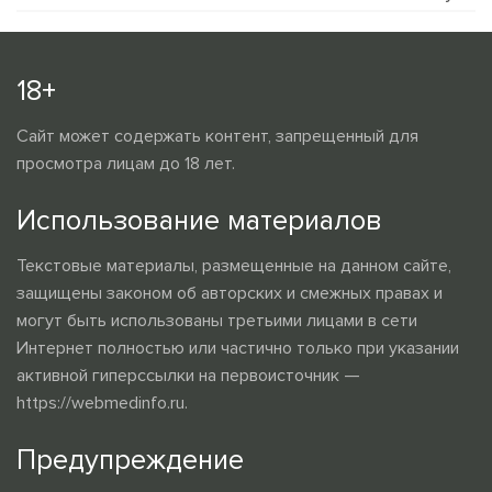
18+
Сайт может содержать контент, запрещенный для
просмотра лицам до 18 лет.
Использование материалов
Текстовые материалы, размещенные на данном сайте,
защищены законом об авторских и смежных правах и
могут быть использованы третьими лицами в сети
Интернет полностью или частично только при указании
активной гиперссылки на первоисточник —
https://webmedinfo.ru.
Предупреждение