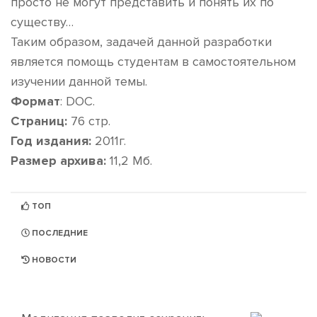
просто не могут представить и понять их по
существу…
Таким образом, задачей данной разработки
является помощь студентам в самостоятельном
изучении данной темы.
Формат
: DOC.
Страниц:
76 стр.
Год издания:
2011г.
Размер архива:
11,2 Мб.
ТОП
ПОСЛЕДНИЕ
НОВОСТИ