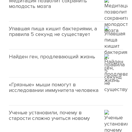
Медитация позволит сохранить
молодость мозга
Упавшая пища кишит бактериями, а
правила 5 секунд не существует
Найден ген, продлевающий жизнь
«Грязные» мыши помогут в
исследовании иммунитета человека
Ученые установили, почему в
старости сложно учиться новому