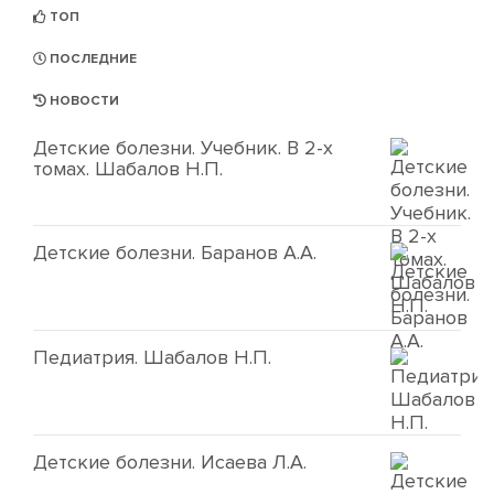
ТОП
ПОСЛЕДНИЕ
НОВОСТИ
Детские болезни. Учебник. В 2-х
томах. Шабалов Н.П.
Детские болезни. Баранов А.А.
Педиатрия. Шабалов Н.П.
Детские болезни. Исаева Л.А.