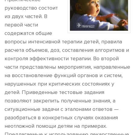
руководство состоит
из двух частей. В
первой части
содержатся общие
вопросы интенсивной терапии детей, правила
расчета объемов, доз, составления алгоритмов и
контроля эффективности терапии. Во второй
части представлены мероприятия, направленные
на восстановление функций органов и систем,
нарушенных при критических состояниях у
детей. Приведенные тестовые задания
позволяют закрепить полученные знания, а
ситуационные задачи с эталонами ответов —
разобраться в конкретных случаях оказания
неотложной помощи детям на примерах.
Предлагаемые к использованию лекарственные