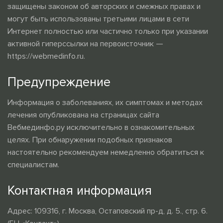
защищены законом об авторских и смежных правах и
могут быть использованы третьими лицами в сети
Интернет полностью или частично только при указании
активной гиперссылки на первоисточник —
https://webmedinfo.ru.
Предупреждение
Информация о заболеваниях, их симптомах и методах
лечения опубликована на страницах сайта
Вебмединфо.ру исключительно в ознакомительных
целях. При обнаружении подобных признаков
настоятельно рекомендуем немедленно обратиться к
специалистам.
Контактная информация
Адрес: 109316, г. Москва, Остаповский пр-д, д. 5., стр. 6.