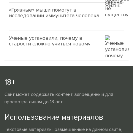
«Грязные» мыши помогут в
исследовании иммунитета человека
Ученые установили, почему в
старости сложно учиться новому
18+
Сайт может содержать контент, запрещенный для
просмотра лицам до 18 лет.
Использование материалов
Текстовые материалы, размещенные на данном сайте,