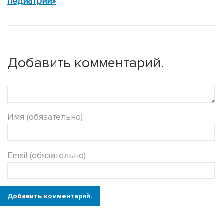
педиатрии»
.
Добавить комментарий.
Имя (обязательно)
Email (обязательно)
Добавить комментарий.