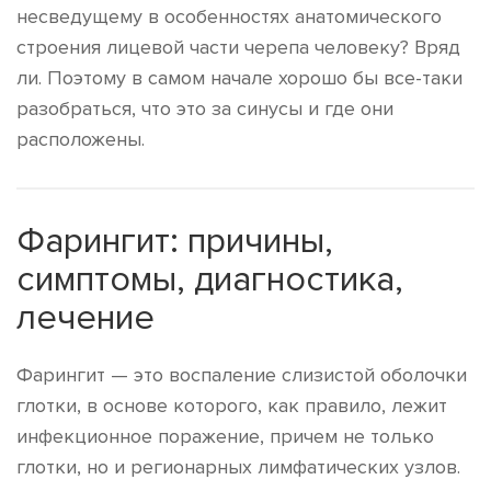
несведущему в особенностях анатомического
строения лицевой части черепа человеку? Вряд
ли. Поэтому в самом начале хорошо бы все-таки
разобраться, что это за синусы и где они
расположены.
Фарингит: причины,
симптомы, диагностика,
лечение
Фарингит — это воспаление слизистой оболочки
глотки, в основе которого, как правило, лежит
инфекционное поражение, причем не только
глотки, но и регионарных лимфатических узлов.