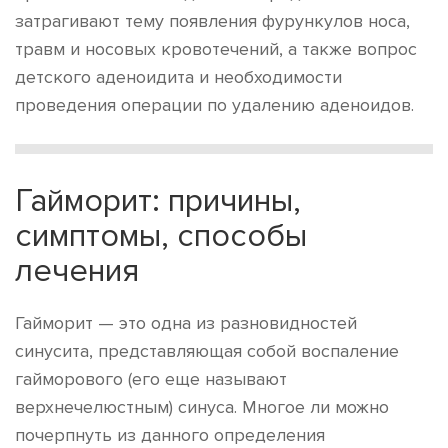
затрагивают тему появления фурункулов носа,
травм и носовых кровотечений, а также вопрос
детского аденоидита и необходимости
проведения операции по удалению аденоидов.
Гайморит: причины,
симптомы, способы
лечения
Гайморит — это одна из разновидностей
синусита, представляющая собой воспаление
гайморового (его еще называют
верхнечелюстным) синуса. Многое ли можно
почерпнуть из данного определения