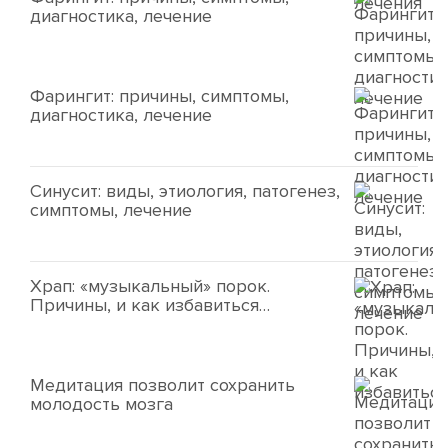
диагностика, лечение
Фарингит: причины, симптомы,
диагностика, лечение
Синусит: виды, этиология, патогенез,
симптомы, лечение
Храп: «музыкальный» порок.
Причины, и как избавиться…
Медитация позволит сохранить
молодость мозга