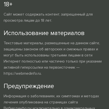
18+
Сайт может содержать контент, запрещенный для
просмотра лицам до 18 лет.
Использование материалов
Текстовые материалы, размещенные на данном сайте,
защищены законом об авторских и смежных правах и
могут быть использованы третьими лицами в сети
Интернет полностью или частично только при указании
активной гиперссылки на первоисточник —
https://webmedinfo.ru.
Предупреждение
Информация о заболеваниях, их симптомах и методах
лечения опубликована на страницах сайта
Вебмединфо.ру исключительно в ознакомительных