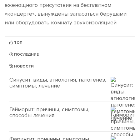
еженощного присутствия на бесплатном
«концерте», вынуждены запасаться берушами
или оборудовать комнату звукоизоляцией.
ТОП
ПОСЛЕДНИЕ
НОВОСТИ
Синусит: виды, этиология, патогенез,
симптомы, лечение
Гайморит: причины, симптомы,
способы лечения
Фарингит: причины, симптомы,