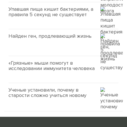
Упавшая пища кишит бактериями, а
правила 5 секунд не существует
Найден ген, продлевающий жизнь
«Грязные» мыши помогут в
исследовании иммунитета человека
Ученые установили, почему в
старости сложно учиться новому