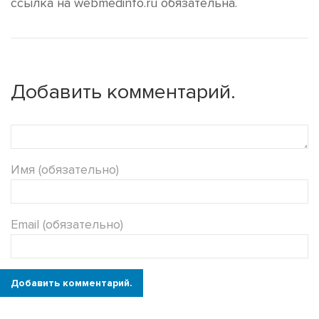
ссылка на webmedinfo.ru обязательна.
Добавить комментарий.
Имя (обязательно)
Email (обязательно)
Добавить комментарий.