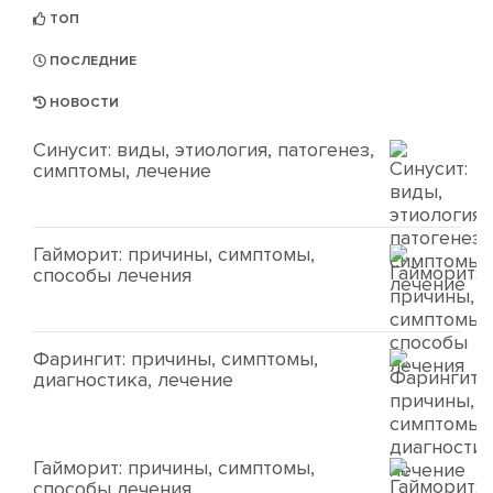
ТОП
ПОСЛЕДНИЕ
НОВОСТИ
Синусит: виды, этиология, патогенез,
симптомы, лечение
Гайморит: причины, симптомы,
способы лечения
Фарингит: причины, симптомы,
диагностика, лечение
Гайморит: причины, симптомы,
способы лечения