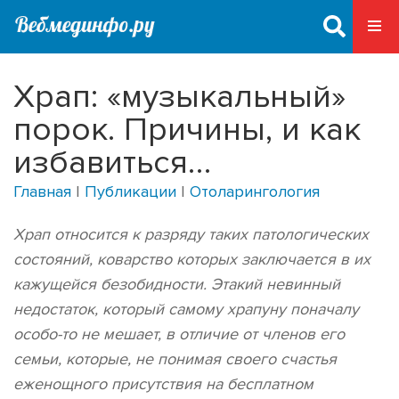
Храп: «музыкальный»
порок. Причины, и как
избавиться…
Главная
|
Публикации
|
Отоларингология
Храп относится к разряду таких патологических
состояний, коварство которых заключается в их
кажущейся безобидности. Этакий невинный
недостаток, который самому храпуну поначалу
особо-то не мешает, в отличие от членов его
семьи, которые, не понимая своего счастья
еженощного присутствия на бесплатном