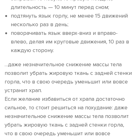
длительность — 10 минут перед сном;
подтянуть язык горлу, не менее 15 движений
несколько раз в день;
поворачивать язык вверх-вниз и вправо-
влево, делая им круговые движения, 10 раз в
каждую сторону.
…даже незначительное снижение массы тела
позволит убрать жировую ткань с задней стенки
горла, что в свою очередь уменьшит или вовсе
устранит храп.
Если желание избавиться от храпа достаточно
сильное, то стоит решиться на похудание: даже
незначительное снижение массы тела позволит
убрать жировую ткань с задней стенки горла,
что в свою очередь уменьшит или вовсе