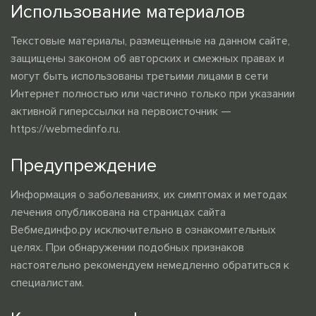
Использование материалов
Текстовые материалы, размещенные на данном сайте,
защищены законом об авторских и смежных правах и
могут быть использованы третьими лицами в сети
Интернет полностью или частично только при указании
активной гиперссылки на первоисточник —
https://webmedinfo.ru.
Предупреждение
Информация о заболеваниях, их симптомах и методах
лечения опубликована на страницах сайта
Вебмединфо.ру исключительно в ознакомительных
целях. При обнаружении подобных признаков
настоятельно рекомендуем немедленно обратиться к
специалистам.