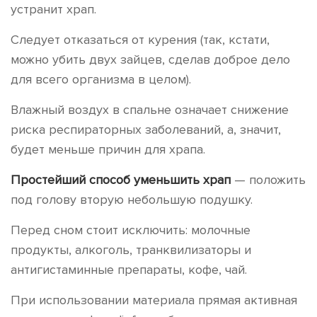
устранит храп.
Следует отказаться от курения (так, кстати,
можно убить двух зайцев, сделав доброе дело
для всего организма в целом).
Влажный воздух в спальне означает снижение
риска респираторных заболеваний, а, значит,
будет меньше причин для храпа.
Простейший способ уменьшить храп
— положить
под голову вторую небольшую подушку.
Перед сном стоит исключить: молочные
продукты, алкоголь, транквилизаторы и
антигистаминные препараты, кофе, чай.
При использовании материала прямая активная