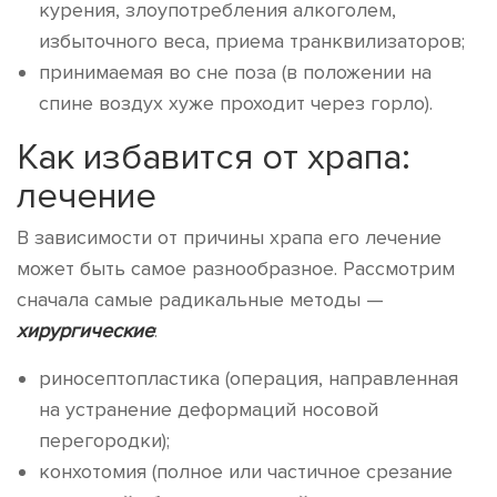
курения, злоупотребления алкоголем,
избыточного веса, приема транквилизаторов;
принимаемая во сне поза (в положении на
спине воздух хуже проходит через горло).
Как избавится от храпа:
лечение
В зависимости от причины храпа его лечение
может быть самое разнообразное. Рассмотрим
сначала самые радикальные методы —
хирургические
:
риносептопластика (операция, направленная
на устранение деформаций носовой
перегородки);
конхотомия (полное или частичное срезание