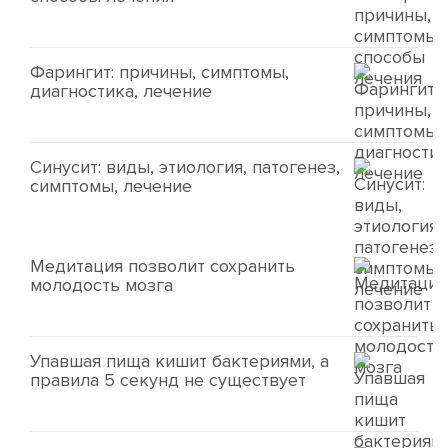
Фарингит: причины, симптомы,
диагностика, лечение
Синусит: виды, этиология, патогенез,
симптомы, лечение
Медитация позволит сохранить
молодость мозга
Упавшая пища кишит бактериями, а
правила 5 секунд не существует