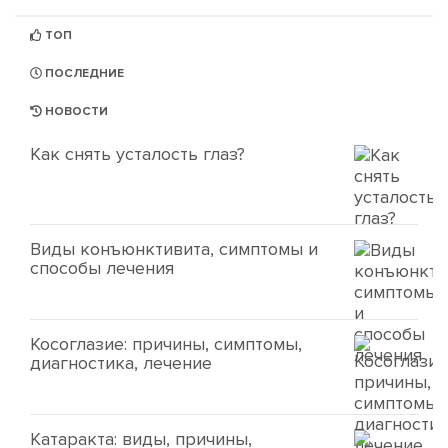
ТОП
ПОСЛЕДНИЕ
НОВОСТИ
Как снять усталость глаз?
Виды конъюнктивита, симптомы и
способы лечения
Косоглазие: причины, симптомы,
диагностика, лечение
Катаракта: виды, причины,