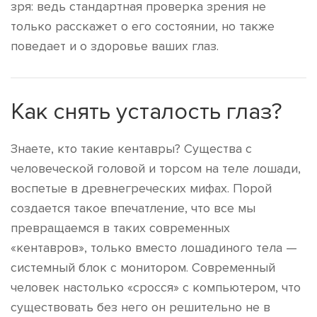
зря: ведь стандартная проверка зрения не
только расскажет о его состоянии, но также
поведает и о здоровье ваших глаз.
Как снять усталость глаз?
Знаете, кто такие кентавры? Существа с
человеческой головой и торсом на теле лошади,
воспетые в древнегреческих мифах. Порой
создается такое впечатление, что все мы
превращаемся в таких современных
«кентавров», только вместо лошадиного тела —
системный блок с монитором. Современный
человек настолько «сросся» с компьютером, что
существовать без него он решительно не в