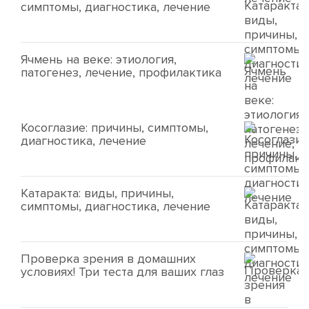
симптомы, диагностика, лечение
Ячмень на веке: этиология,
патогенез, лечение, профилактика
Косоглазие: причины, симптомы,
диагностика, лечение
Катаракта: виды, причины,
симптомы, диагностика, лечение
Проверка зрения в домашних
условиях! Три теста для ваших глаз