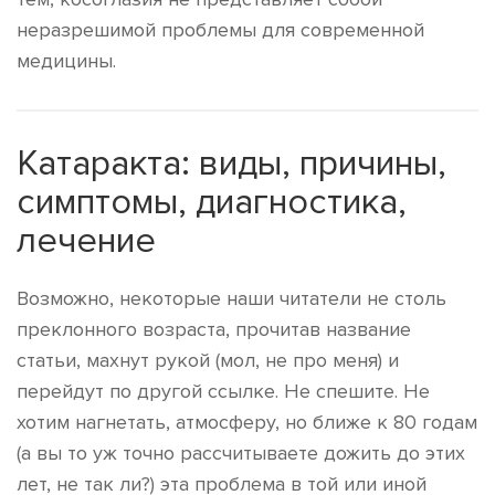
неразрешимой проблемы для современной
медицины.
Катаракта: виды, причины,
симптомы, диагностика,
лечение
Возможно, некоторые наши читатели не столь
преклонного возраста, прочитав название
статьи, махнут рукой (мол, не про меня) и
перейдут по другой ссылке. Не спешите. Не
хотим нагнетать, атмосферу, но ближе к 80 годам
(а вы то уж точно рассчитываете дожить до этих
лет, не так ли?) эта проблема в той или иной