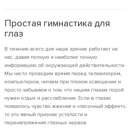
Простая гимнастика для
глаз
В течение всего дня наше зрение работает на
нас, давая полную и наиболее точную
информацию об окружающей действительности.
Мы часто проводим время перед телевизором,
компьютером, читаем при плохом освещении и
просто забываем о том, что нашим глазам порой
нужен отдых и расслабление. Если в глазах
появилось чувство жжения и «песочный эффект»,
то это явный признак усталости и
перенапряжения глазных нервов.