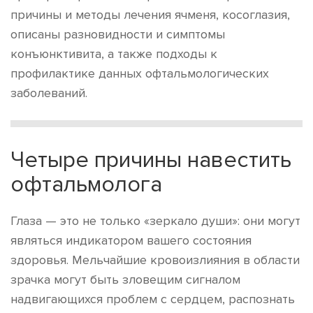
причины и методы лечения ячменя, косоглазия,
описаны разновидности и симптомы
конъюнктивита, а также подходы к
профилактике данных офтальмологических
заболеваний.
Четыре причины навестить
офтальмолога
Глаза — это не только «зеркало души»: они могут
являться индикатором вашего состояния
здоровья. Мельчайшие кровоизлияния в области
зрачка могут быть зловещим сигналом
надвигающихся проблем с сердцем, распознать