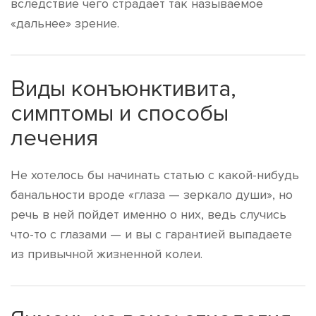
вследствие чего страдает так называемое
«дальнее» зрение.
Виды конъюнктивита,
симптомы и способы
лечения
Не хотелось бы начинать статью с какой-нибудь
банальности вроде «глаза — зеркало души», но
речь в ней пойдет именно о них, ведь случись
что-то с глазами — и вы с гарантией выпадаете
из привычной жизненной колеи.