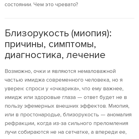
состоянии. Чем это чревато?
Близорукость (миопия):
причины, симптомы,
диагностика, лечение
Возможно, очки и являются немаловажной
частью имиджа современного человека, но я
уверен: спроси у «очкарика», что ему важнее,
имидж или здоровые глаза — ответ будет не в
пользу эфемерных внешних эффектов. Миопия,
или в простонародье, близорукость — аномалия
рефракции, когда из-за сильного преломления
лучи собираются не на сетчатке, а впереди ее,