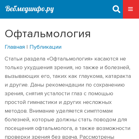
Офтальмология
Главная
|
Публикации
Статьи раздела «Офтальмология» касаются не
только ухудшения зрения, но также и болезней,
вызывающих его, таких как глаукома, катаракта
и другие. Даны рекомендации по сохранению
зрения, снятия усталости глаз с помощью
простой гимнастики и других несложных
методов. Внимание уделяется симптомам
болезней, которые должны стать поводом для
посещения офтальмолога, а также возможности
проверки зрения без врача. Рассмотрены