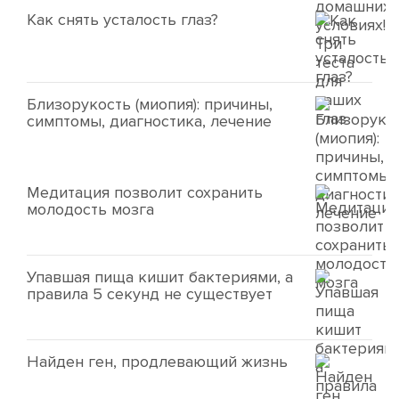
Как снять усталость глаз?
Близорукость (миопия): причины,
симптомы, диагностика, лечение
Медитация позволит сохранить
молодость мозга
Упавшая пища кишит бактериями, а
правила 5 секунд не существует
Найден ген, продлевающий жизнь