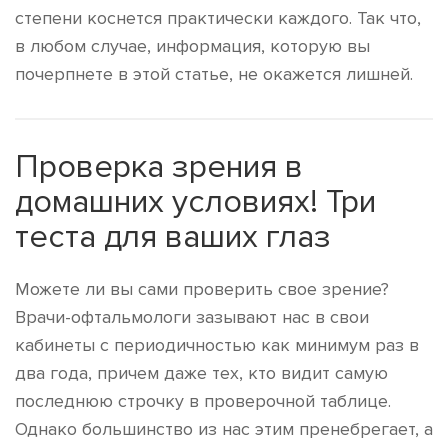
степени коснется практически каждого. Так что,
в любом случае, информация, которую вы
почерпнете в этой статье, не окажется лишней.
Проверка зрения в
домашних условиях! Три
теста для ваших глаз
Можете ли вы сами проверить свое зрение?
Врачи-офтальмологи зазывают нас в свои
кабинеты с периодичностью как минимум раз в
два года, причем даже тех, кто видит самую
последнюю строчку в проверочной таблице.
Однако большинство из нас этим пренебрегает, а