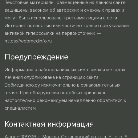
Текстовые материалы, размещенные на данном сайте,
защищены законом об авторских и смежных правах и
могут быть использованы третьими лицами в сети
Интернет полностью или частично только при указании
активной гиперссылки на первоисточник —
https://webmedinfo.ru.
Предупреждение
Информация о заболеваниях, их симптомах и методах
лечения опубликована на страницах сайта
Вебмединфо.ру исключительно в ознакомительных
целях. При обнаружении подобных признаков
настоятельно рекомендуем немедленно обратиться к
специалистам.
Контактная информация
Адрес: 109316, г. Москва, Остаповский пр-д, д. 5., стр. 6.