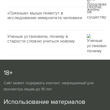
«Грязные» мыши помогут в
исследовании иммунитета человека
Ученые установили, почему в
старости сложно учиться новому
18+
Сайт может содержать контент, запрещенный для
просмотра лицам до 18 лет.
Использование материалов