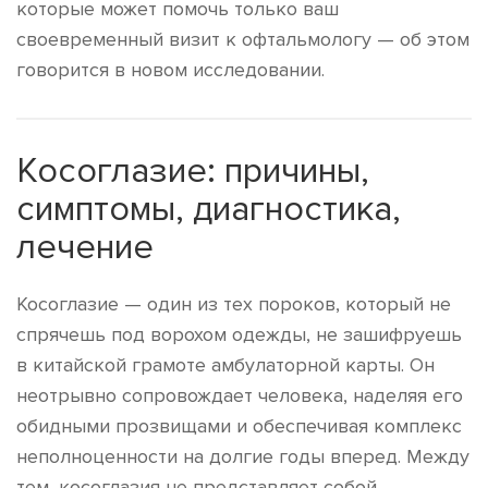
которые может помочь только ваш
своевременный визит к офтальмологу — об этом
говорится в новом исследовании.
Косоглазие: причины,
симптомы, диагностика,
лечение
Косоглазие — один из тех пороков, который не
спрячешь под ворохом одежды, не зашифруешь
в китайской грамоте амбулаторной карты. Он
неотрывно сопровождает человека, наделяя его
обидными прозвищами и обеспечивая комплекс
неполноценности на долгие годы вперед. Между
тем, косоглазия не представляет собой